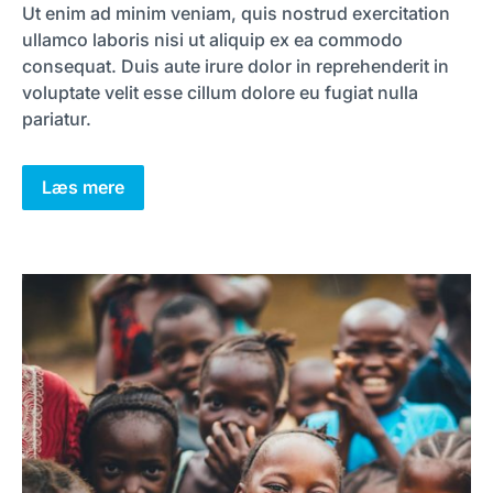
Ut enim ad minim veniam, quis nostrud exercitation
ullamco laboris nisi ut aliquip ex ea commodo
consequat. Duis aute irure dolor in reprehenderit in
voluptate velit esse cillum dolore eu fugiat nulla
pariatur.
Læs mere