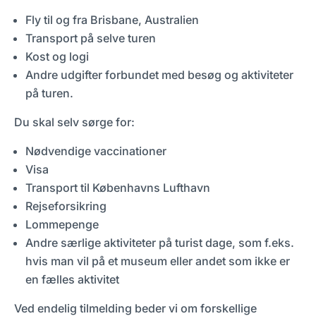
Fly til og fra Brisbane, Australien
Transport på selve turen
Kost og logi
Andre udgifter forbundet med besøg og aktiviteter
på turen.
Du skal selv sørge for:
Nødvendige vaccinationer
Visa
Transport til Københavns Lufthavn
Rejseforsikring
Lommepenge
Andre særlige aktiviteter på turist dage, som f.eks.
hvis man vil på et museum eller andet som ikke er
en fælles aktivitet
Ved endelig tilmelding beder vi om forskellige