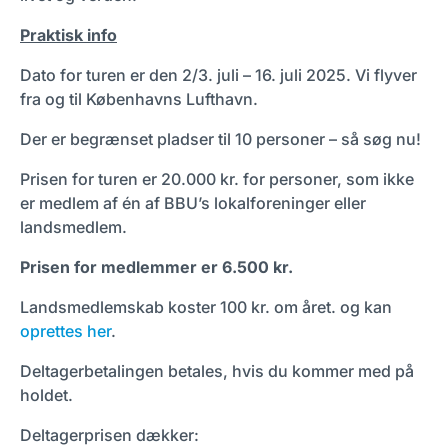
Praktisk info
Dato for turen er den 2/3. juli – 16. juli 2025. Vi flyver
fra og til Københavns Lufthavn.
Der er begrænset pladser til 10 personer – så søg nu!
Prisen for turen er 20.000 kr. for personer, som ikke
er medlem af én af BBU’s lokalforeninger eller
landsmedlem.
Prisen for medlemmer er 6.500 kr.
Landsmedlemskab koster 100 kr. om året. og kan
oprettes her
.
Deltagerbetalingen betales, hvis du kommer med på
holdet.
Deltagerprisen dækker: