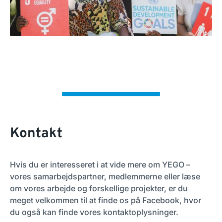
Kontakt
Hvis du er interesseret i at vide mere om YEGO –
vores samarbejdspartner, medlemmerne eller læse
om vores arbejde og forskellige projekter, er du
meget velkommen til at finde os på Facebook, hvor
du også kan finde vores kontaktoplysninger.