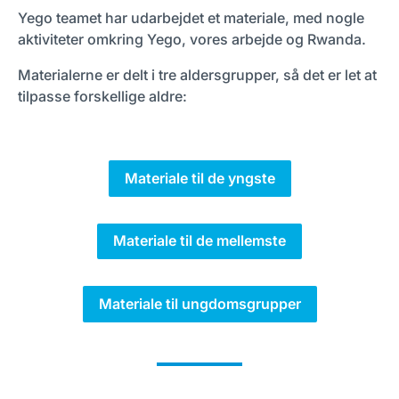
Yego teamet har udarbejdet et materiale, med nogle
aktiviteter omkring Yego, vores arbejde og Rwanda.
Materialerne er delt i tre aldersgrupper, så det er let at
tilpasse forskellige aldre:
Materiale til de yngste
Materiale til de mellemste
Materiale til ungdomsgrupper