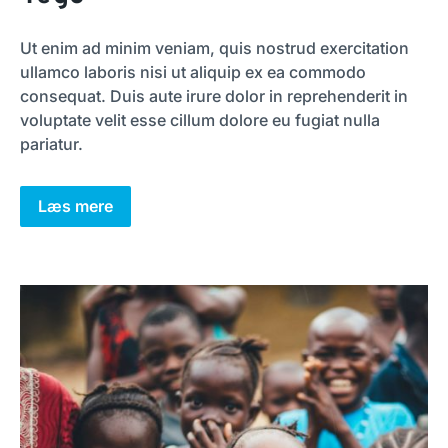
Ut enim ad minim veniam, quis nostrud exercitation
ullamco laboris nisi ut aliquip ex ea commodo
consequat. Duis aute irure dolor in reprehenderit in
voluptate velit esse cillum dolore eu fugiat nulla
pariatur.
Læs mere